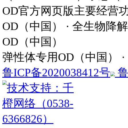
OD官方网页版主要经营功
OD（中国） · 全生物降
OD（中国）
弹性体专用OD（中国） ·
鲁ICP备2020038412号
鲁