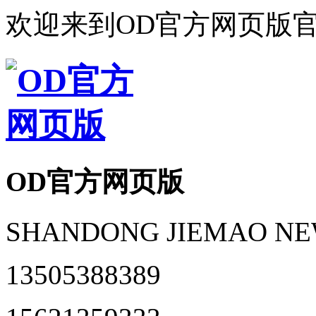
欢迎来到OD官方网页版
OD官方网页版
SHANDONG JIEMAO NEW
13505388389