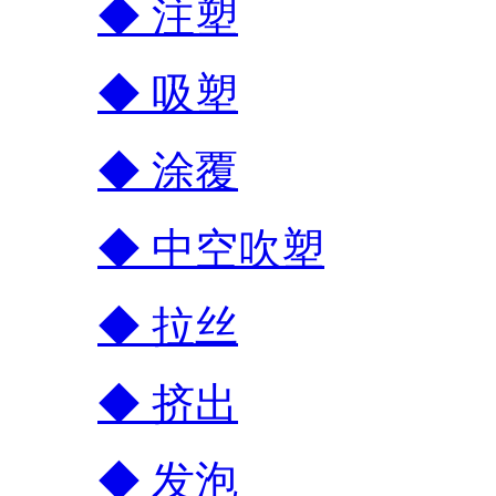
◆ 注塑
◆ 吸塑
◆ 涂覆
◆ 中空吹塑
◆ 拉丝
◆ 挤出
◆ 发泡