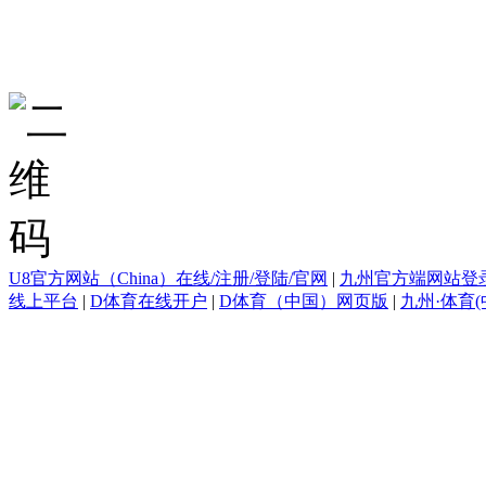
U8官方网站（China）在线/注册/登陆/官网
|
九州官方端网站登
线上平台
|
D体育在线开户
|
D体育（中国）网页版
|
九州·体育