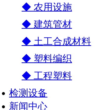
◆ 农用设施
◆ 建筑管材
◆ 土工合成材料
◆ 塑料编织
◆ 工程塑料
检测设备
新闻中心