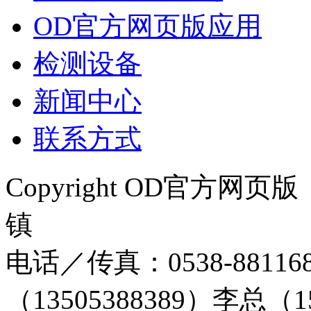
OD官方网页版应用
检测设备
新闻中心
联系方式
Copyright OD官方
镇
电话／传真：0538-881
（13505388389）李总（15