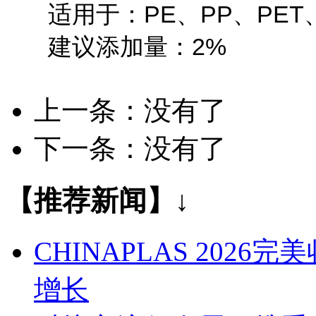
适用于：
PE、PP、
PET
建议添加量：2%
上一条：没有了
下一条：没有了
【推荐新闻】↓
CHINAPLAS 202
增长