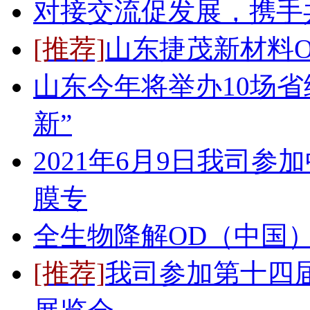
对接交流促发展，携手
[推荐]
山东捷茂新材料
山东今年将举办10场省
新”
2021年6月9日我司
膜专
全生物降解OD（中国
[推荐]
我司参加第十四