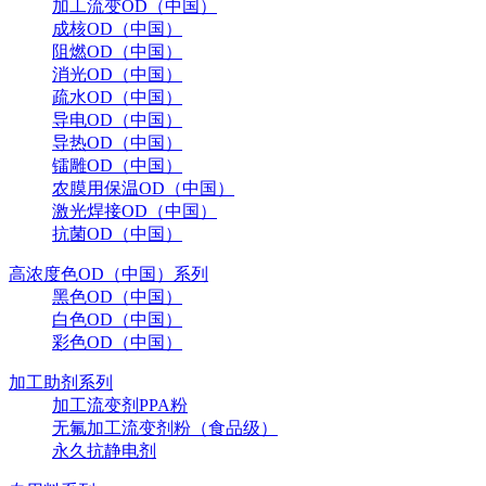
加工流变OD（中国）
成核OD（中国）
阻燃OD（中国）
消光OD（中国）
疏水OD（中国）
导电OD（中国）
导热OD（中国）
镭雕OD（中国）
农膜用保温OD（中国）
激光焊接OD（中国）
抗菌OD（中国）
高浓度色OD（中国）系列
黑色OD（中国）
白色OD（中国）
彩色OD（中国）
加工助剂系列
加工流变剂PPA粉
无氟加工流变剂粉（食品级）
永久抗静电剂