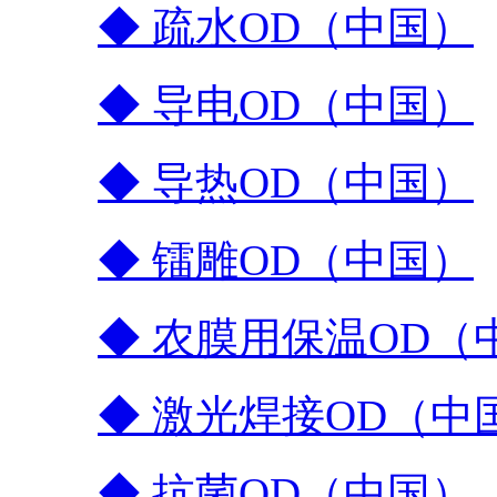
◆ 疏水OD（中国）
◆ 导电OD（中国）
◆ 导热OD（中国）
◆ 镭雕OD（中国）
◆ 农膜用保温OD（
◆ 激光焊接OD（中
◆ 抗菌OD（中国）