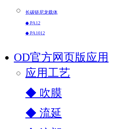
长碳链尼龙载体
◆ PA12
◆ PA1012
OD官方网页版应用
应用工艺
◆ 吹膜
◆ 流延