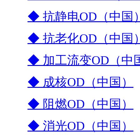
◆ 抗静电OD（中国
◆ 抗老化OD（中国
◆ 加工流变OD（中
◆ 成核OD（中国）
◆ 阻燃OD（中国）
◆ 消光OD（中国）